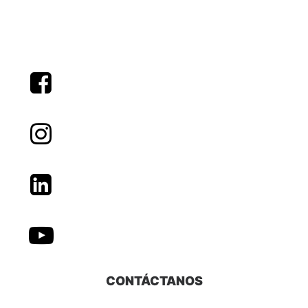
CONTÁCTANOS