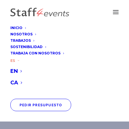
INICIO
NOSOTROS
TRABAJOS
SOSTENIBILIDAD
TRABAJA CON NOSOTROS
Unesco - WHEC
ES
EN
Conference
CA
PEDIR PRESUPUESTO