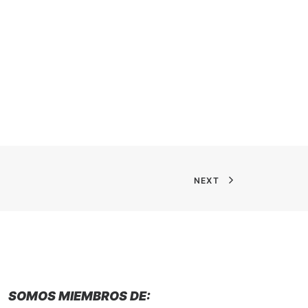
NEXT
SOMOS MIEMBROS DE: