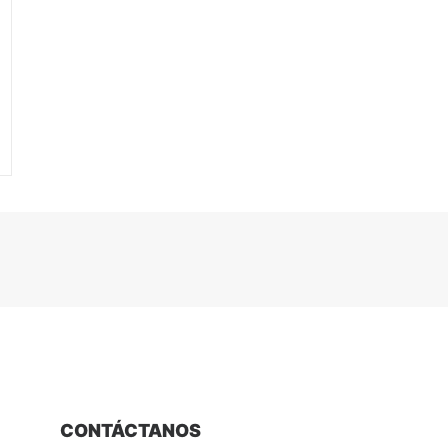
CONTÁCTANOS