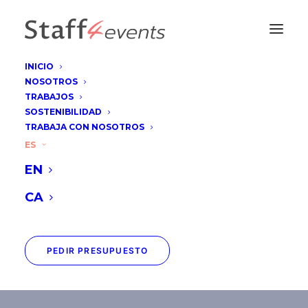
INICIO
NOSOTROS
TRABAJOS
SOSTENIBILIDAD
TRABAJA CON NOSOTROS
Ocean Decade
ES
EN
Conference
CA
PEDIR PRESUPUESTO