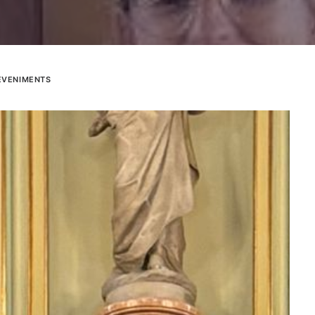
EVENIMENTS