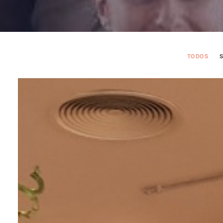
TODOS