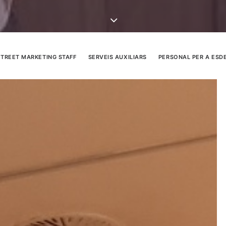
STREET MARKETING STAFF
SERVEIS AUXILIARS
PERSONAL PER A ESD